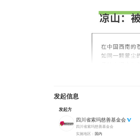
发起信息
发起方
四川省索玛慈善基金会
四川省索玛慈善基金会
实施地区：
国内