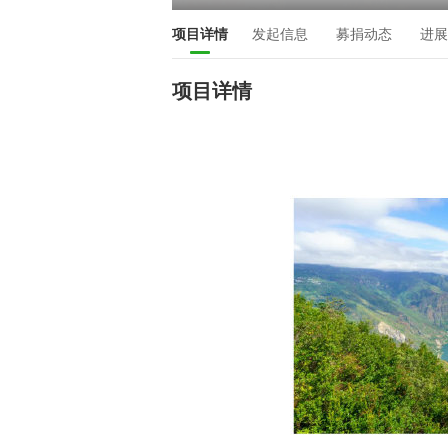
项目详情
发起信息
募捐动态
进展
项目详情