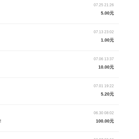
07.25 21:26
5.00元
07.13 23:02
1.00元
07.06 13:37
10.00元
07.01 19:22
5.20元
06.30 08:02
！
100.00元