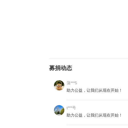
募捐动态
蒲***5
助力公益，让我们从现在开始！
t***号
助力公益，让我们从现在开始！