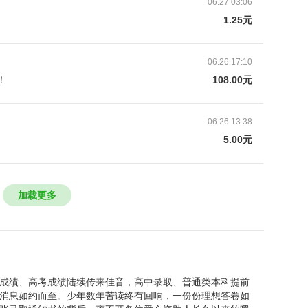
06.27 03:06
1.25元
06.26 17:10
！
108.00元
06.26 13:38
5.00元
加载更多
成绩、高考成绩陆续传来佳音，高中录取、普通类本科提前
消息如约而至。少年数年苦读终有回响，一份份理想答卷如