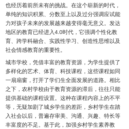
也经历着前所未有的挑战。在这个崭新的时代，
单纯的知识积累、分数至上以及过分强调应试能
力对孩子未来的发展越来越变得毫无意义。发达
地区的教育已经进入4.0时代，它强调个性化教
育、跨学科融合、实践性学习、创造性思维以及
社会情感教育的重要性。
城市学校，凭借丰富的教育资源，为学生提供了
多样化的艺术、体育、科技课程，这些课程如同
一扇扇窗，打开了学们生全面发展的道路。相比
之下，农村学校由于教育资源的滞后，往往只能
提供基础的课程设置。这种在课程内容上的不平
等，无疑加剧了城乡学生的差距，乡村学生在踏
入社会以后，普遍存审美、沟通、兴趣、特长等
丰富度的不足。基于此，加强乡村学生素养教