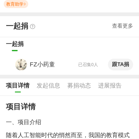
教育助学
一起捐
查看更多
一起捐
FZ小药童
跟TA捐
已召集0人
项目详情
发起信息
募捐动态
进展报告
项目详情
一、项目介绍
随着人工智能时代的悄然而至，我国的教育模式