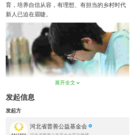
育，培养自信从容，有理想、有担当的乡村时代
新人已迫在眉睫。
展开全文
发起信息
发起方
河北省普善公益基金会
河北省普善公益基金会官方微博