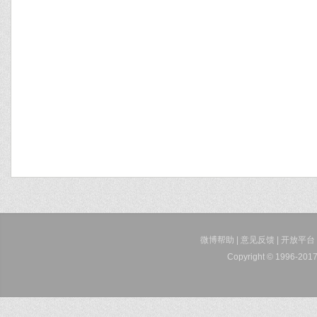
微博帮助
|
意见反馈
|
开放平台
Copyright © 1996-2017 