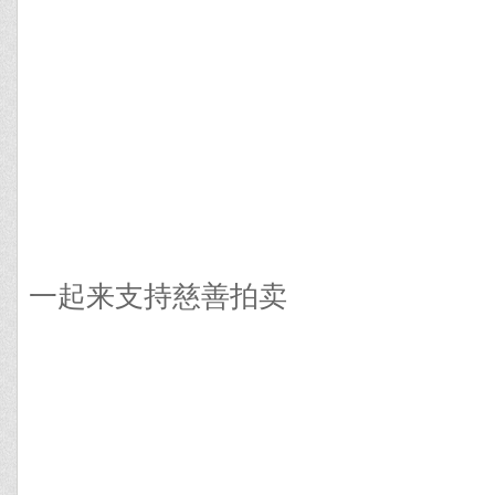
一起来支持慈善拍卖