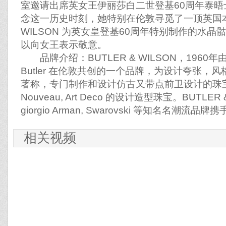
室邀请出席英女王伊丽莎白二世登基60周年泰
念这一历史时刻，她特别在伦敦寻觅了一顶英国本土潮
WILSON 为英女皇登基60周年特别制作的水
以向女王表示敬意。
品牌介绍：BUTLER & WILSON，1960年由 Simo
Butler 在伦敦共创的一个品牌，为设计夸张，
著称，专门制作和设计仿古又带点前卫设计的珠宝。
Nouveau, Art Deco 的设计造型珠宝。BUTLER
giorgio Arman, Swarovski 等知名名潮
相关视频