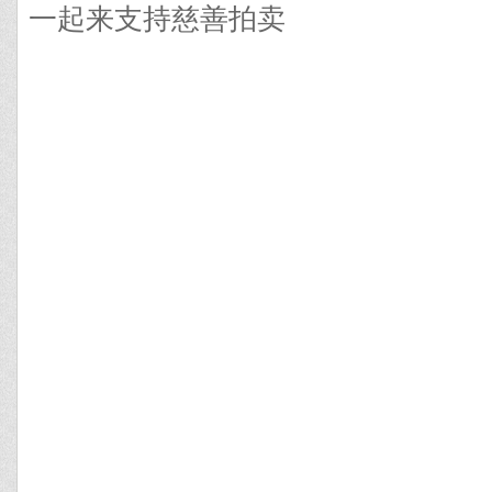
一起来支持慈善拍卖