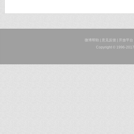
微博帮助
|
意见反馈
|
开放平台
Copyright © 1996-2017 