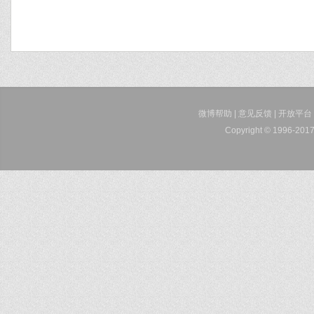
微博帮助
|
意见反馈
|
开放平台
Copyright © 1996-2017 