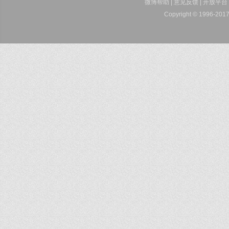
微博帮助
|
意见反馈
|
开放平台
Copyright © 1996-2017 