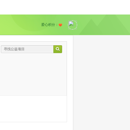
爱心积分：