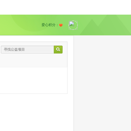
爱心积分：