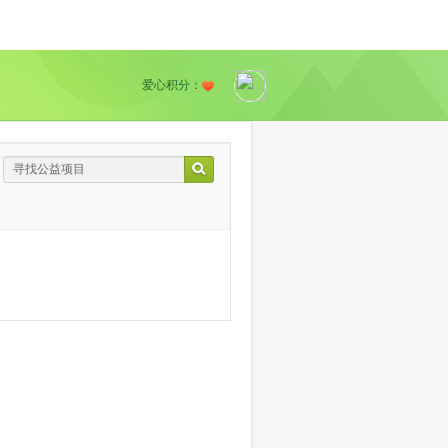
爱心积分：