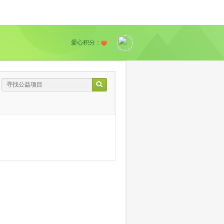
爱心积分：