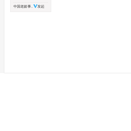
中国老龄事..
发起