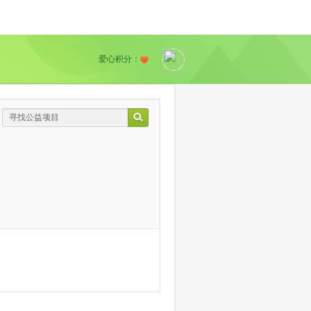
爱心积分：