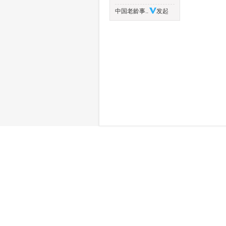
中国老龄事..
发起