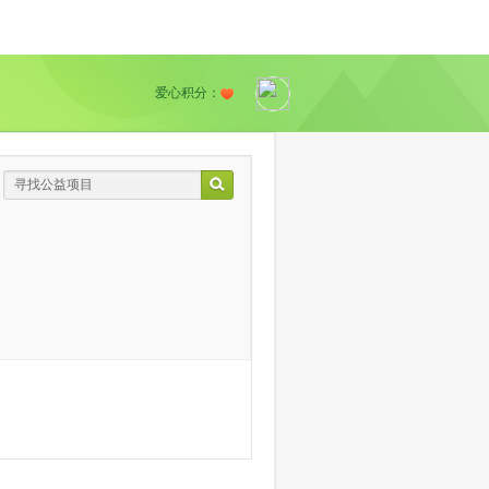
爱心积分：