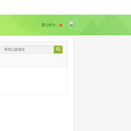
爱心积分：