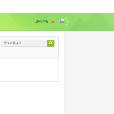
爱心积分：