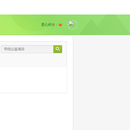
爱心积分：