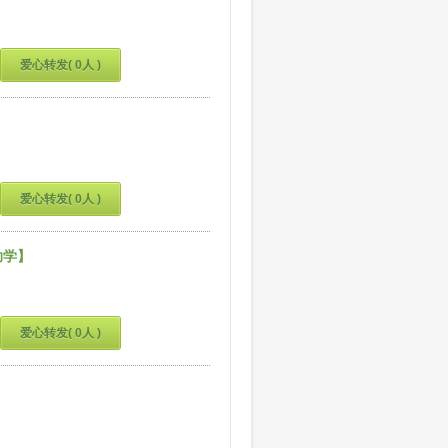
爱心转发( 0人 )
爱心转发( 0人 )
助学】
爱心转发( 0人 )