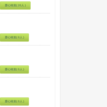
爱心转发( 20人 )
爱心转发( 0人 )
爱心转发( 0人 )
爱心转发( 0人 )