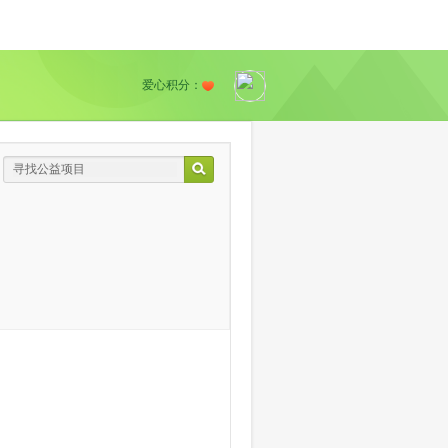
爱心积分：