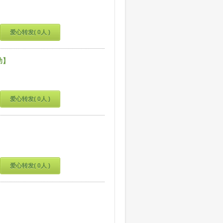
爱心转发( 0人 )
助】
爱心转发( 0人 )
爱心转发( 0人 )