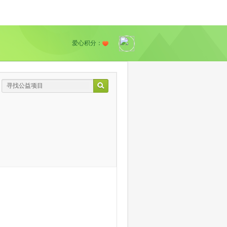
爱心积分：