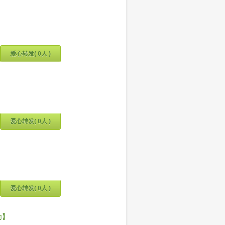
】
爱心转发( 0人 )
爱心转发( 0人 )
爱心转发( 0人 )
助】