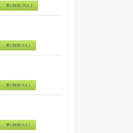
爱心转发( 20人 )
爱心转发( 0人 )
爱心转发( 0人 )
爱心转发( 0人 )