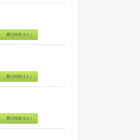
爱心转发( 0人 )
爱心转发( 1人 )
爱心转发( 0人 )