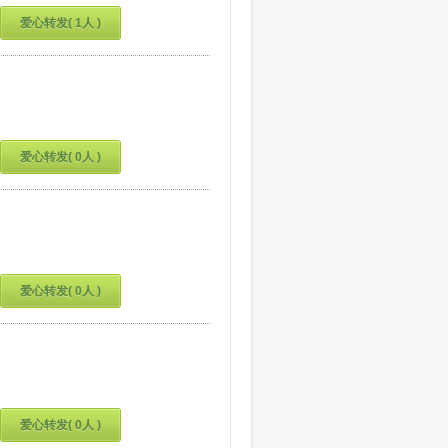
爱心转发( 1人 )
爱心转发( 0人 )
爱心转发( 0人 )
爱心转发( 0人 )