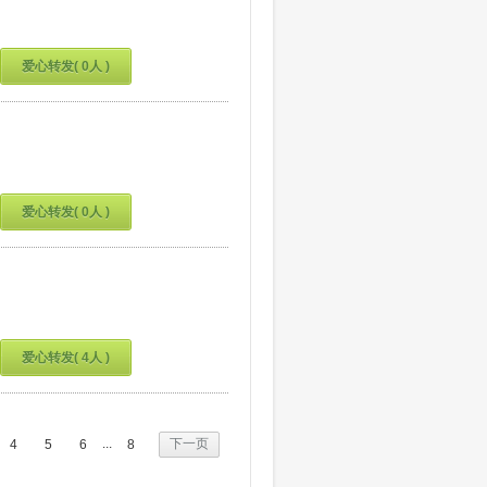
爱心转发( 0人 )
爱心转发( 0人 )
爱心转发( 4人 )
下一页
...
4
5
6
8