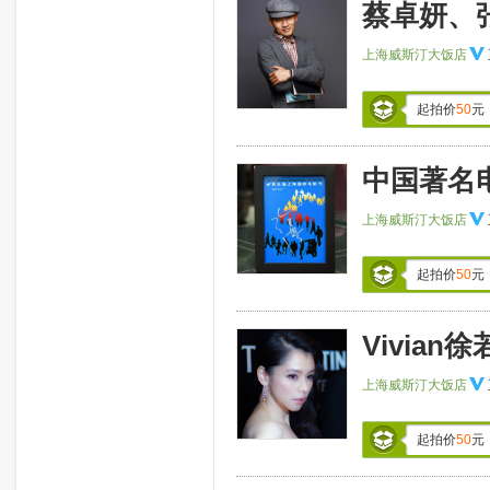
蔡卓妍、
上海威斯汀大饭店
起拍价
50
元
中国著名
上海威斯汀大饭店
起拍价
50
元
Vivia
上海威斯汀大饭店
起拍价
50
元