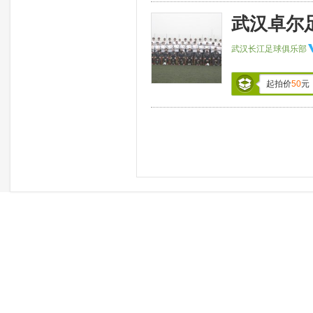
武汉卓尔
武汉长江足球俱乐部
起拍价
50
元