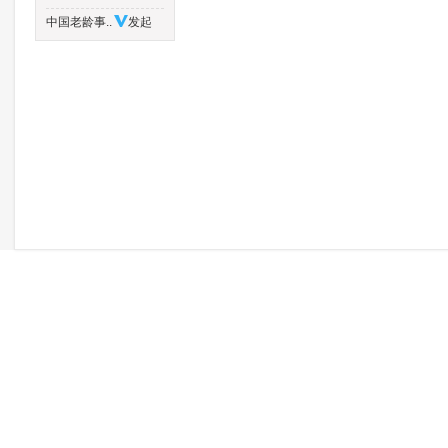
中国老龄事..
发起