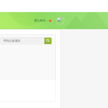
爱心积分：