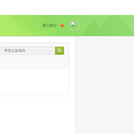
爱心积分：