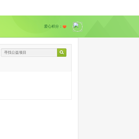
爱心积分：