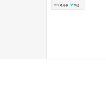
中国老龄事..
发起