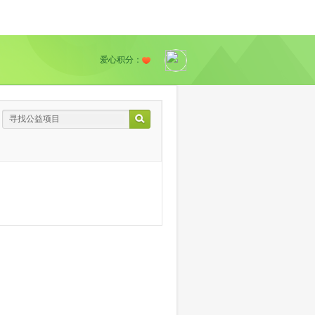
爱心积分：