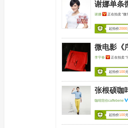
谢娜单条
谢娜
正在拍卖 “
起拍价
2000
微电影《
李宇春
正在拍卖 
起拍价
100
张根硕咖
咖啡陪你caffebene
起拍价
100