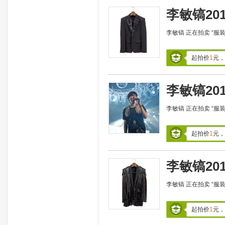
李敏镐20
李敏镐 正在拍卖 “
起拍价
1
元，
李敏镐20
李敏镐 正在拍卖 “
起拍价
1
元，
李敏镐20
李敏镐 正在拍卖 “
起拍价
1
元，