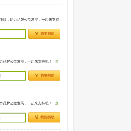
项目，助力品牌公益发展，一起来支持
我要捐助
力品牌公益发展，一起来支持吧！
查
我要捐助
元
力品牌公益发展，一起来支持吧！
查
我要捐助
元