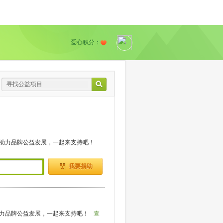
爱心积分：
助力品牌公益发展，一起来支持吧！
我要捐助
力品牌公益发展，一起来支持吧！
查