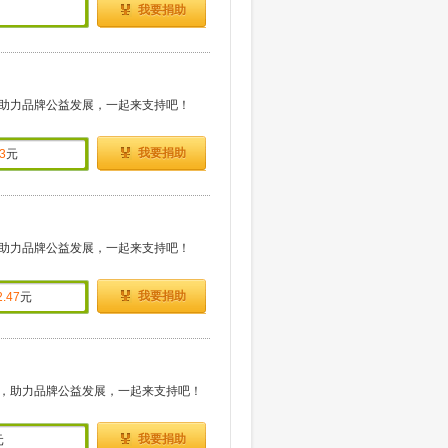
我要捐助
助力品牌公益发展，一起来支持吧！
我要捐助
3
元
助力品牌公益发展，一起来支持吧！
我要捐助
2.47
元
，助力品牌公益发展，一起来支持吧！
我要捐助
元