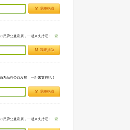
我要捐助
力品牌公益发展，一起来支持吧！
查
我要捐助
助力品牌公益发展，一起来支持吧！
我要捐助
力品牌公益发展，一起来支持吧！
查