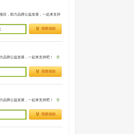
项目，助力品牌公益发展，一起来支持
我要捐助
元
力品牌公益发展，一起来支持吧！
查
我要捐助
力品牌公益发展，一起来支持吧！
查
我要捐助