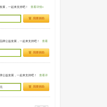
发展，一起来支持吧！
查看详情»
我要捐助
品牌公益发展，一起来支持吧！
查看
我要捐助
牌公益发展，一起来支持吧！
查看详
我要捐助
元