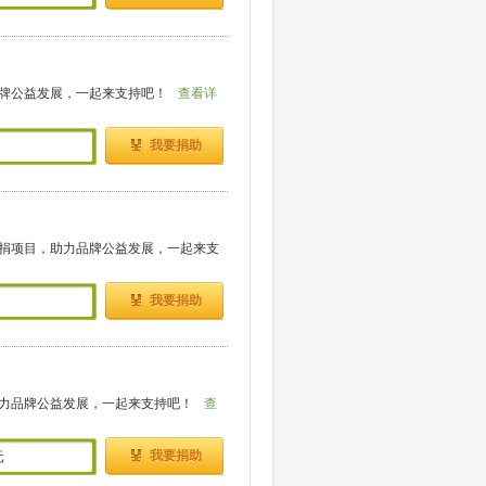
牌公益发展，一起来支持吧！
查看详
我要捐助
捐项目，助力品牌公益发展，一起来支
我要捐助
力品牌公益发展，一起来支持吧！
查
我要捐助
元